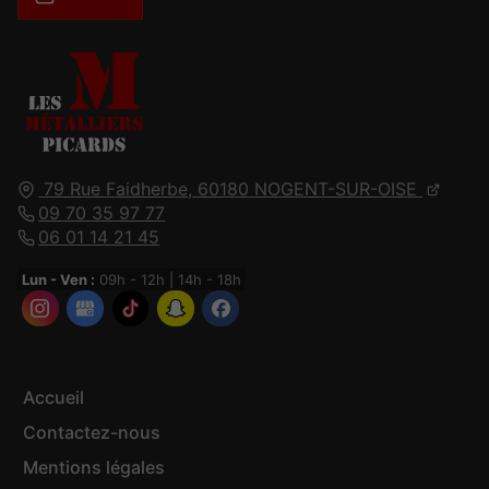
79 Rue Faidherbe,
60180
NOGENT-SUR-OISE
09 70 35 97 77
06 01 14 21 45
Lun - Ven :
09h - 12h | 14h - 18h
Accueil
Contactez-nous
Mentions légales