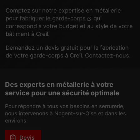
Comptez sur notre expertise en métallerie
pour
fabriquer le garde-corps
qui
correspond à votre budget et au style de votre
bâtiment à Creil.
Demandez un devis gratuit pour la fabrication
de votre garde-corps à Creil. Contactez-nous.
Des experts en métallerie à votre
service pour une sécurité optimale
Pour répondre à tous vos besoins en serrurerie,
nous intervenons à Nogent-sur-Oise et dans les
environs.
Devis