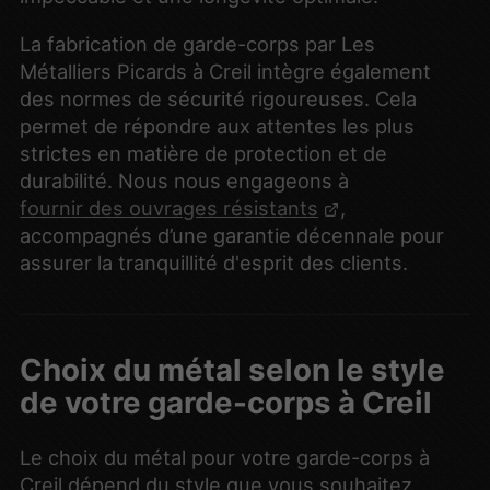
La fabrication de garde-corps par Les
Métalliers Picards à Creil intègre également
des normes de sécurité rigoureuses. Cela
permet de répondre aux attentes les plus
strictes en matière de protection et de
durabilité. Nous nous engageons à
fournir des ouvrages résistants
,
accompagnés d’une garantie décennale pour
assurer la tranquillité d'esprit des clients.
Choix du métal selon le style
de votre garde-corps à Creil
Le choix du métal pour votre garde-corps à
Creil dépend du style que vous souhaitez