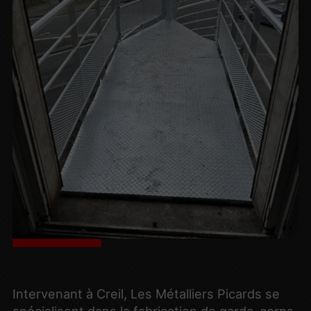
Intervenant à Creil, Les Métalliers Picards se