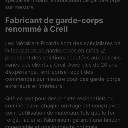
spécialisent dans la fabrication de garde-corps
sur mesure.
Fabricant de garde-corps
renommé à Creil
Les Métalliers Picards sont des spécialistes de
la
fabrication de garde-corps en métal
,
proposant des solutions adaptées aux besoins
variés des clients à Creil. Avec plus de 20 ans
d’expérience, l’entreprise reçoit des
commandes sur mesure pour des garde-corps
extérieurs et intérieurs.
Que ce soit pour des projets résidentiels ou
commerciaux, chaque ouvrage est conçu avec
soin. L'utilisation de matériaux tels que le fer
forgé, l'acier et l'aluminium garantit une finition
impeccable et une longévité optimale.