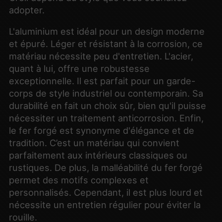
adopter.
L'aluminium est idéal pour un design moderne
et épuré. Léger et résistant à la corrosion, ce
matériau nécessite peu d'entretien. L'acier,
quant à lui, offre une robustesse
exceptionnelle. Il est parfait pour un garde-
corps de style industriel ou contemporain. Sa
durabilité en fait un choix sûr, bien qu'il puisse
nécessiter un traitement anticorrosion. Enfin,
le fer forgé est synonyme d'élégance et de
tradition. C’est un matériau qui convient
parfaitement aux intérieurs classiques ou
rustiques. De plus, la malléabilité du fer forgé
permet des motifs complexes et
personnalisés. Cependant, il est plus lourd et
nécessite un entretien régulier pour éviter la
rouille.