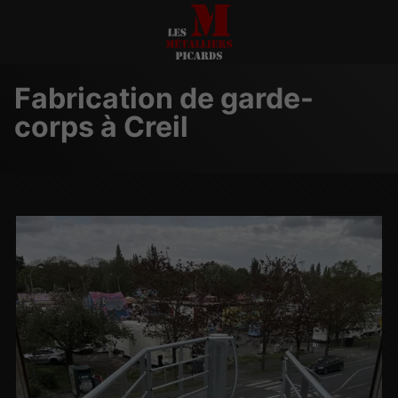
Fabrication de garde-
corps à Creil