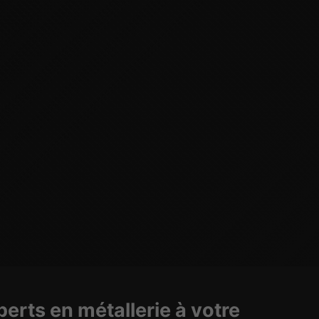
erts en métallerie à votre