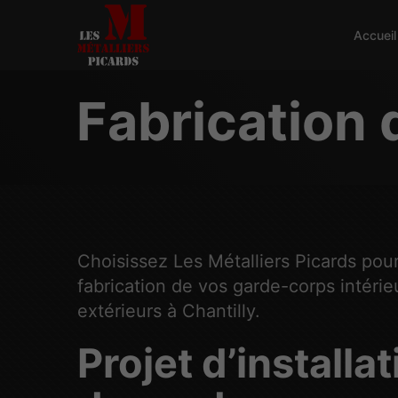
Accueil
Fabrication 
Choisissez Les Métalliers Picards pour
fabrication de vos garde-corps intérie
extérieurs à Chantilly.
Projet d’installa