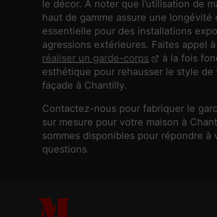
le décor. À noter que l’utilisation de 
haut de gamme assure une longévité 
essentielle pour des installations ex
agressions extérieures. Faites appel 
réaliser un garde-corps
à la fois fon
esthétique pour rehausser le style de 
façade à Chantilly.
Contactez-nous pour fabriquer le gar
sur mesure pour votre maison à Chanti
sommes disponibles pour répondre à 
questions.