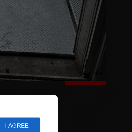
I AGREE