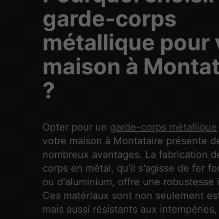
garde-corps
métallique pour 
maison à Montat
?
Opter pour un
garde-corps métallique
votre maison à Montataire présente d
nombreux avantages. La fabrication d
corps en métal, qu'il s'agisse de fer fo
ou d'aluminium, offre une robustesse 
Ces matériaux sont non seulement es
mais aussi résistants aux intempéries,