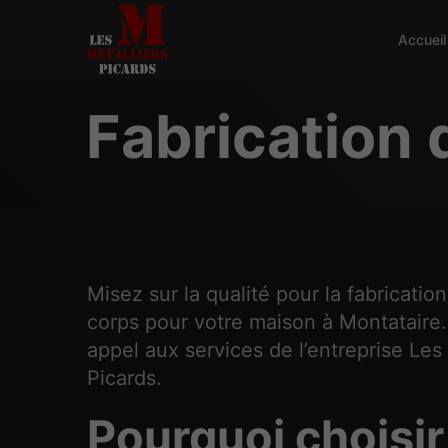
Accueil
Fabrication 
Misez sur la qualité pour la fabricatio
corps pour votre maison à Montataire.
appel aux services de l’entreprise Les 
Picards.
Pourquoi choisir