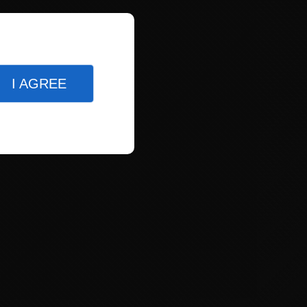
I AGREE